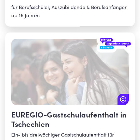
für Berufsschüler, Auszubildende & Berufsanfänger
ab 16 Jahren
EUREGIO-Gastschulaufenthalt in
Tschechien
Ein- bis dreiwöchiger Gastschulaufenthalt für