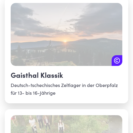
Gaisthal Klassik
Deutsch-tschechisches Zeltlager in der Oberpfalz
für 13- bis 16-Jährige