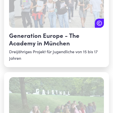
Generation Europe - The
Academy in München
Dreijähriges Projekt für Jugendliche von 15 bis 17
Jahren