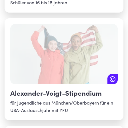
Schüler von 16 bis 18 Jahren
Alexander-Voigt-Stipendium
für Jugendliche aus München/Oberbayern für ein
USA-Austauschjahr mit YFU