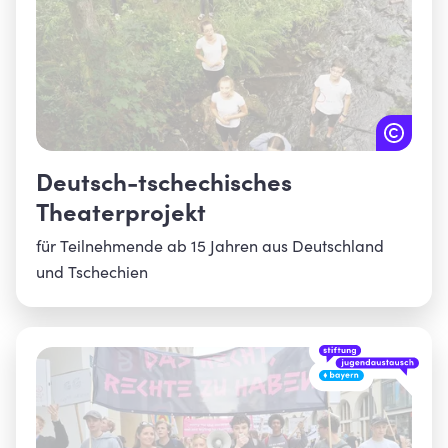
Deutsch-tschechisches
Theaterprojekt
für Teilnehmende ab 15 Jahren aus Deutschland
und Tschechien