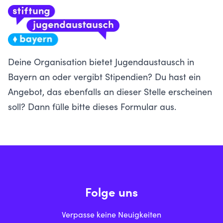
Deine Organisation bietet Jugendaustausch in
Bayern an oder vergibt Stipendien? Du hast ein
Angebot, das ebenfalls an dieser Stelle erscheinen
soll?
Dann fülle bitte dieses Formular aus.
Folge uns
Verpasse keine Neuigkeiten