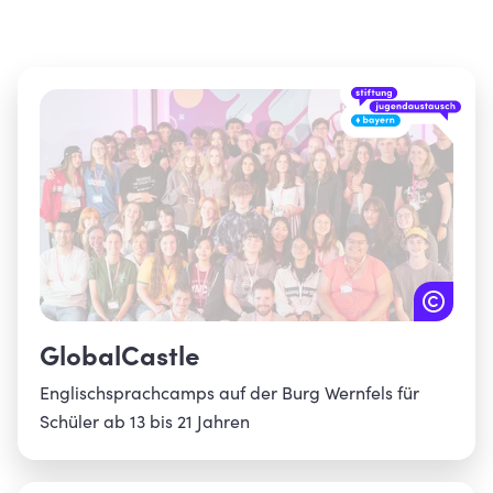
GlobalCastle
Englischsprachcamps auf der Burg Wernfels für
Schüler ab 13 bis 21 Jahren