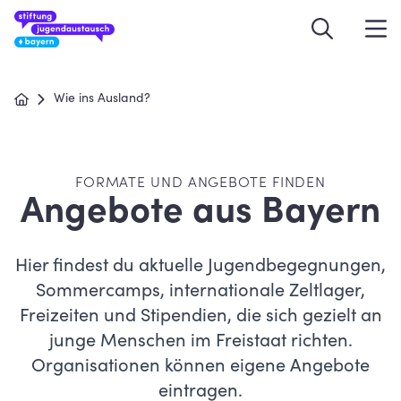
Wie ins Ausland?
FORMATE UND ANGEBOTE FINDEN
Angebote aus Bayern
Hier findest du aktuelle Jugendbegegnungen,
Sommercamps, internationale Zeltlager,
Freizeiten und Stipendien, die sich gezielt an
junge Menschen im Freistaat richten.
Organisationen können eigene Angebote
eintragen.