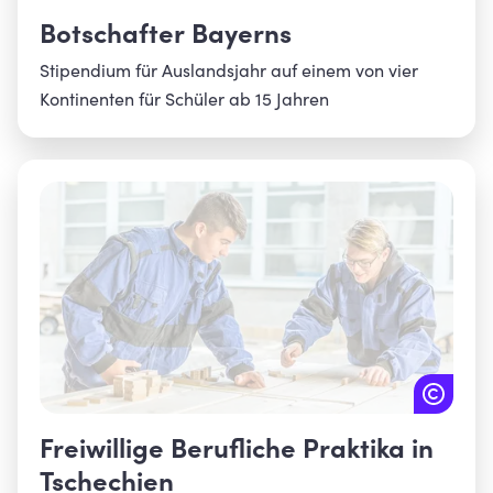
Botschafter Bayerns
Stipendium für Auslandsjahr auf einem von vier
Kontinenten für Schüler ab 15 Jahren
Freiwillige Berufliche Praktika in
Tschechien