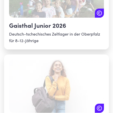
Gaisthal Junior 2026
Deutsch-tschechisches Zeltlager in der Oberpfalz
für 8–12-Jährige