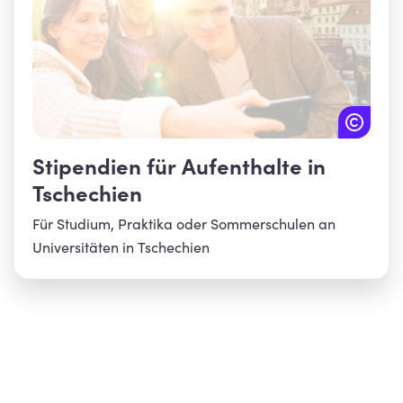
Stipendien für Aufenthalte in
Tschechien
Für Studium, Praktika oder Sommerschulen an
Universitäten in Tschechien