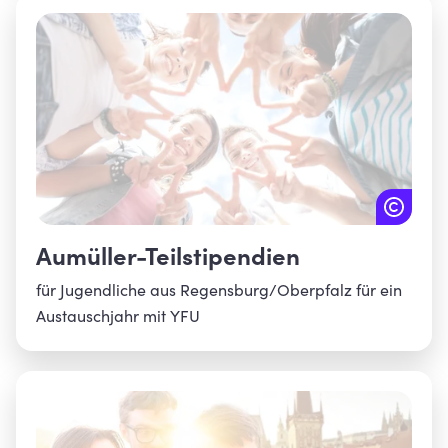
Aumüller-Teilstipendien
für Jugendliche aus Regensburg/Oberpfalz für ein
Austauschjahr mit YFU