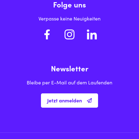
Folge uns
Verpasse keine Neuigkeiten
Newsletter
Bleibe per E-Mail auf dem Laufenden
Jetzt anmelden