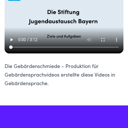
Die
Gebärdenschmiede - Produktion für
Gebärdensprachvideos
erstellte diese Videos in
Gebärdensprache.