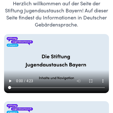
Herzlich willkommen auf der Seite der
Stiftung Jugendaustausch Bayern! Auf dieser
Seite findest du Informationen in Deutscher
Gebärdensprache.