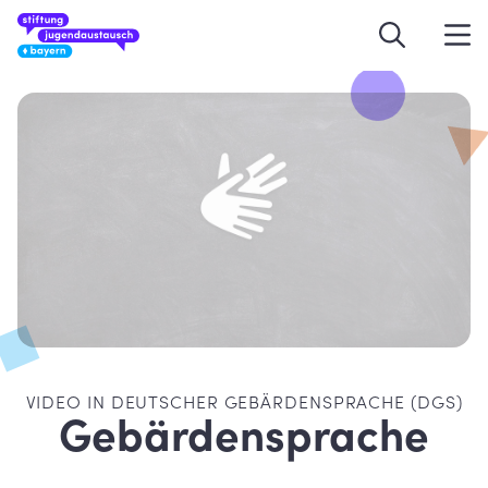
VIDEO IN DEUTSCHER GEBÄRDENSPRACHE (DGS)
Gebärdensprache