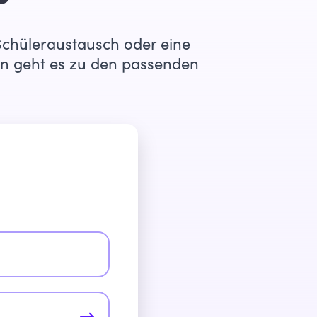
 Schüleraustausch oder eine
en geht es zu den passenden