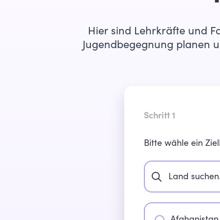
Hier sind Lehrkräfte und F
Jugendbegegnung planen und
Schritt 1
Bitte wähle ein Ziel