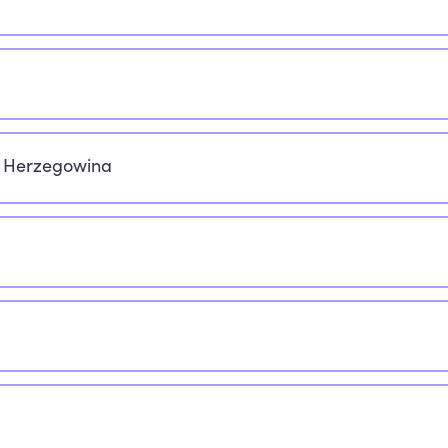
d Herzegowina