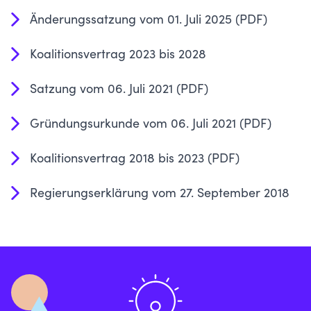
Änderungssatzung vom 01. Juli 2025 (PDF)
Koalitionsvertrag 2023 bis 2028
Satzung vom 06. Juli 2021 (PDF
)
Gründungsurkunde vom 06. Juli 2021
(PDF)
Koalitionsvertrag 2018 bis 2023 (PDF)
Regierungserklärung vom 27. September 2018