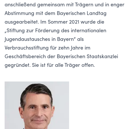
anschließend gemeinsam mit Trägern und in enger
Abstimmung mit dem Bayerischen Landtag
ausgearbeitet. Im Sommer 2021 wurde die
„Stiftung zur Förderung des internationalen
Jugendaustausches in Bayern“ als
Verbrauchsstiftung für zehn Jahre im
Geschäftsbereich der Bayerischen Staatskanzlei
gegründet. Sie ist für alle Träger offen.