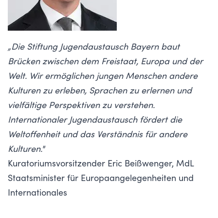
„Die Stiftung Jugendaustausch Bayern baut
Brücken zwischen dem Freistaat, Europa und der
Welt. Wir ermöglichen jungen Menschen andere
Kulturen zu erleben, Sprachen zu erlernen und
vielfältige Perspektiven zu verstehen.
Internationaler Jugendaustausch fördert die
Weltoffenheit und das Verständnis für andere
Kulturen."
Kuratoriumsvorsitzender Eric Beißwenger, MdL
Staatsminister für Europaangelegenheiten und
Internationales