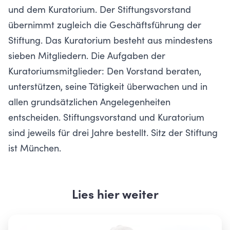
und dem Kuratorium. Der Stiftungsvorstand
übernimmt zugleich die Geschäftsführung der
Stiftung. Das Kuratorium besteht aus mindestens
sieben Mitgliedern. Die Aufgaben der
Kuratoriumsmitglieder: Den Vorstand beraten,
unterstützen, seine Tätigkeit überwachen und in
allen grundsätzlichen Angelegenheiten
entscheiden. Stiftungsvorstand und Kuratorium
sind jeweils für drei Jahre bestellt. Sitz der Stiftung
ist München.
Lies hier weiter