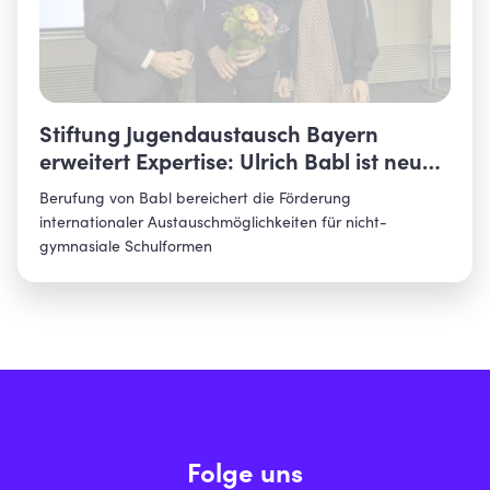
Stiftung Jugendaustausch Bayern
erweitert Expertise: Ulrich Babl ist neues
Kuratoriumsmitglied
Berufung von Babl bereichert die Förderung
internationaler Austauschmöglichkeiten für nicht-
gymnasiale Schulformen
Folge uns