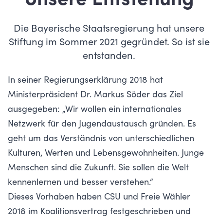
Unsere Entstehung
Die Bayerische Staatsregierung hat unsere
Stiftung im Sommer 2021 gegründet. So ist sie
entstanden.
In seiner Regierungserklärung 2018 hat
Ministerpräsident Dr. Markus Söder das Ziel
ausgegeben: „Wir wollen ein internationales
Netzwerk für den Jugendaustausch gründen. Es
geht um das Verständnis von unterschiedlichen
Kulturen, Werten und Lebensgewohnheiten. Junge
Menschen sind die Zukunft. Sie sollen die Welt
kennenlernen und besser verstehen.“
Dieses Vorhaben haben CSU und Freie Wähler
2018 im Koalitionsvertrag festgeschrieben und