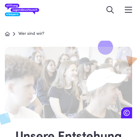
Wer sind wir?