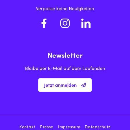
Verpasse keine Neuigkeiten
Newsletter
Bleibe per E-Mail auf dem Laufenden
Jetzt anmelden
Kontakt
Presse
Impressum
Datenschutz