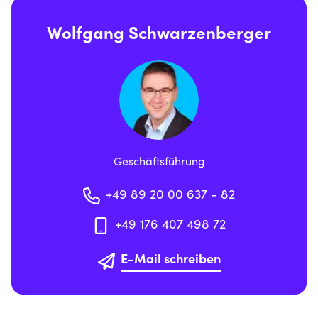
Wolfgang Schwarzenberger
Geschäftsführung
+49 89 20 00 637 - 82
+49 176 407 498 72
E-Mail schreiben