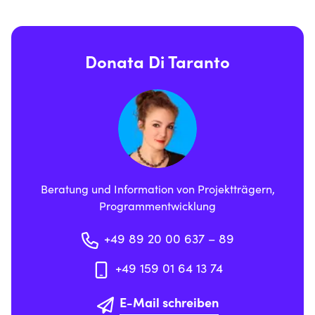
Donata Di Taranto
Beratung und Information von Projektträgern,
Programmentwicklung
+49 89 20 00 637 – 89
+49 159 01 64 13 74
E-Mail schreiben