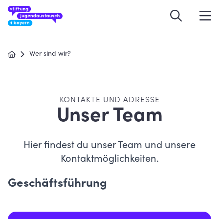
Wer sind wir?
KONTAKTE UND ADRESSE
Unser Team
Hier findest du unser Team und unsere
Kontaktmöglichkeiten.
Geschäftsführung