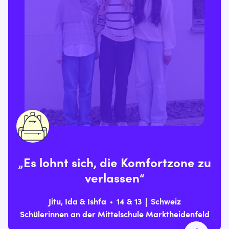
„Es lohnt sich, die Komfortzone zu
verlassen“
Jitu, Ida & Ishfa
14 & 13
Schweiz
Schülerinnen an der Mittelschule Marktheidenfeld