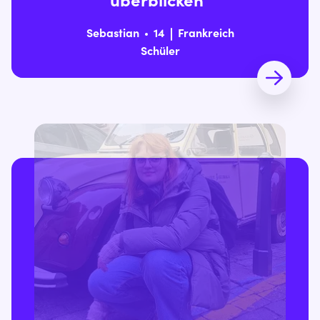
überblicken“
Sebastian
14
Frankreich
Schüler