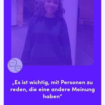
„Es ist wichtig, mit Personen zu
reden, die eine andere Meinung
haben“