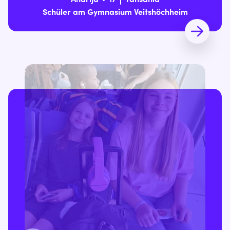
Schüler am Gymnasium Veitshöchheim