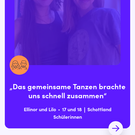
„Das gemeinsame Tanzen brachte
uns schnell zusammen“
Ellinor und Lilo
17 und 18
Schottland
Schülerinnen