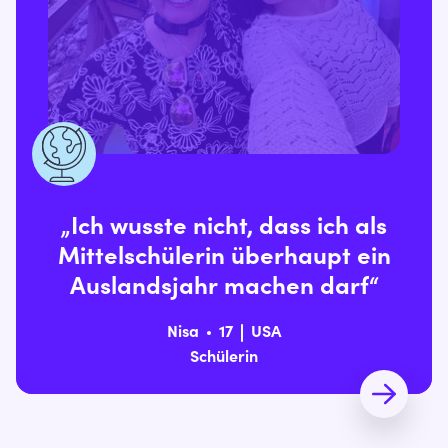
„Ich wusste nicht, dass ich als
Mittelschülerin überhaupt ein
Auslandsjahr machen darf“
Nisa
17
USA
Schülerin