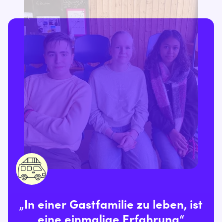
„In einer Gastfamilie zu leben, ist
eine einmalige Erfahrung“