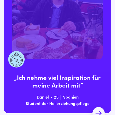
„Ich nehme viel Inspiration für
meine Arbeit mit“
Daniel
25
Spanien
Student der Heilerziehungspflege