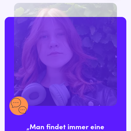
„Man findet immer eine