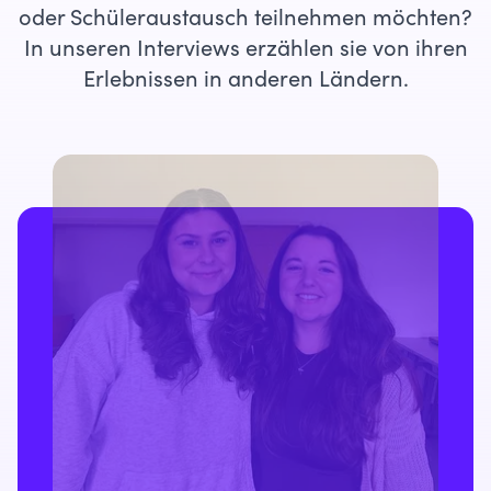
oder Schüleraustausch teilnehmen möchten?
In unseren Interviews erzählen sie von ihren
Erlebnissen in anderen Ländern.