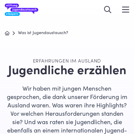
Was ist Jugendaustausch?
ERFAHRUNGEN IM AUSLAND
Jugendliche erzählen
Wir haben mit jungen Menschen
gesprochen, die dank unserer Förderung im
Ausland waren. Was waren ihre Highlights?
Vor welchen Herausforderungen standen
sie? Und was raten sie Jugendlichen, die
ebenfalls an einem internationalen Jugend-