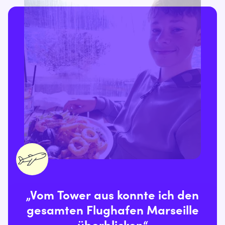
„Vom Tower aus konnte ich den
gesamten Flughafen Marseille