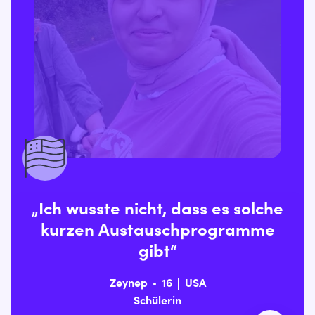
„Ich wusste nicht, dass es solche
kurzen Austauschprogramme
gibt“
Zeynep
16
USA
Schülerin