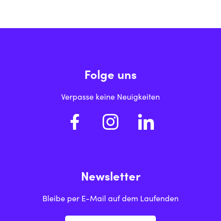
Folge uns
Verpasse keine Neuigkeiten
Newsletter
Bleibe per E-Mail auf dem Laufenden