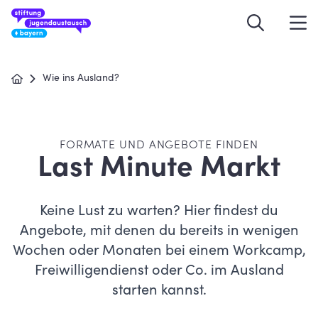
Wie ins Ausland?
FORMATE UND ANGEBOTE FINDEN
Last Minute Markt
Keine Lust zu warten? Hier findest du
Angebote, mit denen du bereits in wenigen
Wochen oder Monaten bei einem Workcamp,
Freiwilligendienst oder Co. im Ausland
starten kannst.