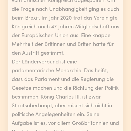
vom britischen Königreich abgespalten. Um
die Frage nach Unabhängigkeit ging es auch
beim Brexit. Im Jahr 2020 trat das Vereinigte
Königreich nach 47 Jahren Mitgliedschaft aus
der Europäischen Union aus. Eine knappe
Mehrheit der Britinnen und Briten hatte für
den Austritt gestimmt.
Der Länderverbund ist eine
parlamentarische Monarchie. Das heißt,
dass das Parlament und die Regierung die
Gesetze machen und die Richtung der Politik
bestimmen. König Charles III. ist zwar
Staatsoberhaupt, aber mischt sich nicht in
politische Angelegenheiten ein. Seine
Aufgabe ist es, vor allem Großbritannien und