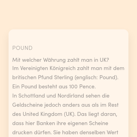
POUND
Mit welcher Währung zahlt man in UK?
Im Vereinigten Königreich zahlt man mit dem
britischen Pfund Sterling (englisch: Pound).
Ein Pound besteht aus 100 Pence.
In Schottland und Nordirland sehen die
Geldscheine jedoch anders aus als im Rest
des United Kingdom (UK). Das liegt daran,
dass hier Banken ihre eigenen Scheine
drucken dürfen. Sie haben denselben Wert