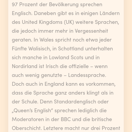
97 Prozent der Bevölkerung sprechen
Englisch. Daneben gibt es in einigen Ländern
des United Kingdoms (UK) weitere Sprachen,
die jedoch immer mehr in Vergessenheit
geraten. In Wales spricht noch etwa jeder
Fünfte Walisisch, in Schottland unterhalten
sich manche in Lowland Scots und in
Nordirland ist Irisch die offizielle – wenn
auch wenig genutzte – Landessprache.
Doch auch in England kann es vorkommen,
dass die Sprache ganz anders klingt als in
der Schule. Denn Standardenglisch oder
„Queen’s English“ sprechen lediglich die
Moderatoren in der BBC und die britische
Oberschicht. Letztere macht nur drei Prozent