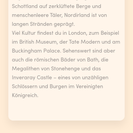
Schottland auf zerklüftete Berge und
menschenleere Täler, Nordirland ist von
langen Stränden geprägt.
Viel Kultur findest du in London, zum Beispiel
im British Museum, der Tate Modern und am
Buckingham Palace. Sehenswert sind aber
auch die römischen Bäder von Bath, die
Megalithen von Stonehenge und das
Inveraray Castle – eines von unzähligen
Schlössern und Burgen im Vereinigten
Königreich.