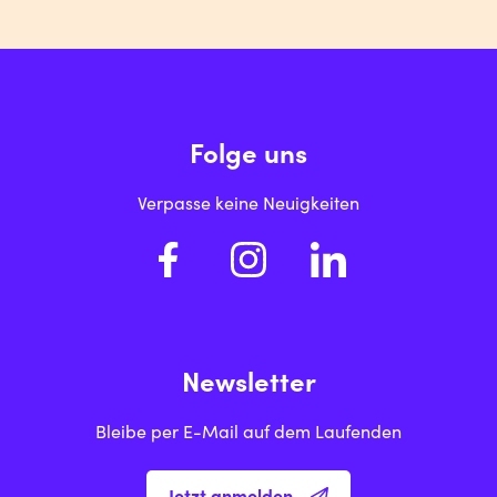
Folge uns
Verpasse keine Neuigkeiten
Newsletter
Bleibe per E-Mail auf dem Laufenden