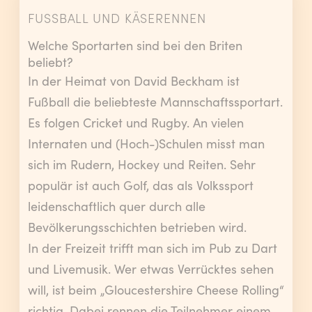
FUSSBALL UND KÄSERENNEN
Welche Sportarten sind bei den Briten
beliebt?
In der Heimat von David Beckham ist
Fußball die beliebteste Mannschaftssportart.
Es folgen Cricket und Rugby. An vielen
Internaten und (Hoch-)Schulen misst man
sich im Rudern, Hockey und Reiten. Sehr
populär ist auch Golf, das als Volkssport
leidenschaftlich quer durch alle
Bevölkerungsschichten betrieben wird.
In der Freizeit trifft man sich im Pub zu Dart
und Livemusik. Wer etwas Verrücktes sehen
will, ist beim „Gloucestershire Cheese Rolling“