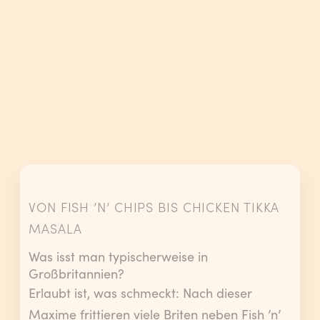
VON FISH ’N’ CHIPS BIS CHICKEN TIKKA
MASALA
Was isst man typischerweise in
Großbritannien?
Erlaubt ist, was schmeckt: Nach dieser
Maxime frittieren viele Briten neben Fish ’n’