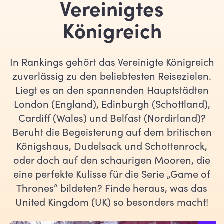
Vereinigtes
Königreich
In Rankings gehört das Vereinigte Königreich
zuverlässig zu den beliebtesten Reisezielen.
Liegt es an den spannenden Hauptstädten
London (England), Edinburgh (Schottland),
Cardiff (Wales) und Belfast (Nordirland)?
Beruht die Begeisterung auf dem britischen
Königshaus, Dudelsack und Schottenrock,
oder doch auf den schaurigen Mooren, die
eine perfekte Kulisse für die Serie „Game of
Thrones“ bildeten? Finde heraus, was das
United Kingdom (UK) so besonders macht!