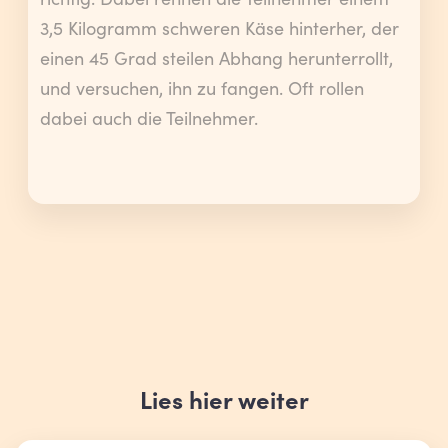
richtig. Dabei rennen die Teilnehmer einem
3,5 Kilogramm schweren Käse hinterher, der
einen 45 Grad steilen Abhang herunterrollt,
und versuchen, ihn zu fangen. Oft rollen
dabei auch die Teilnehmer.
Lies hier weiter