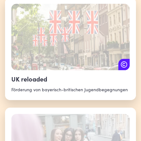
UK reloaded
Förderung von bayerisch-britischen Jugendbegegnungen