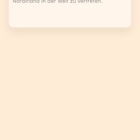
Nordirland in der Welt zu vertreten.