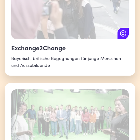
Exchange2Change
Bayerisch-britische Begegnungen für junge Menschen
und Auszubildende