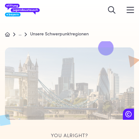
...
Unsere Schwerpunktregionen
YOU ALRIGHT?