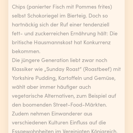
Chips (panierter Fisch mit Pommes frites)
selbst Schokoriegel im Bierteig. Doch so
hartnäckig sich der Ruf einer tendenziell
fett- und zuckerreichen Ernährung hält: Die
britische Hausmannskost hat Konkurrenz
bekommen.
Die jüngere Generation liebt zwar noch
Klassiker wie „Sunday Roast“ (Roastbeef) mit
Yorkshire Pudding, Kartoffeln und Gemüse,
wählt aber immer häufiger auch
vegetarische Alternativen, zum Beispiel auf
den boomenden Street-Food-Märkten.
Zudem nehmen Einwanderer aus
verschiedenen Kulturen Einfluss auf die
Essgewohnheiten im Vereinigten Königreich.