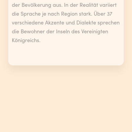
der Bevölkerung aus. In der Realität variiert
die Sprache je nach Region stark. Über 37
verschiedene Akzente und Dialekte sprechen
die Bewohner der Inseln des Vereinigten
Königreichs.