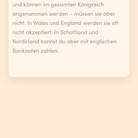
und können im gesamten Königreich
angenommen werden – müssen sie aber
nicht. In Wales und England werden sie oft
nicht akzeptiert. In Schottland und
Nordirland kannst du aber mit englischen
Banknoten zahlen.