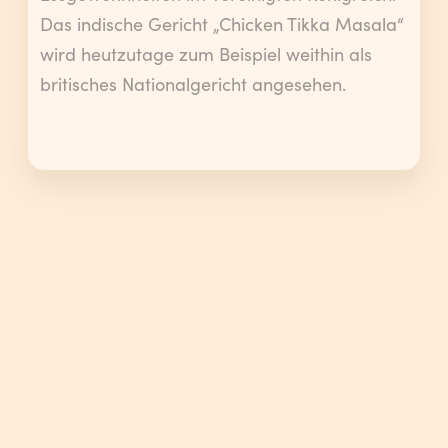
Das indische Gericht „Chicken Tikka Masala“
wird heutzutage zum Beispiel weithin als
britisches Nationalgericht angesehen.