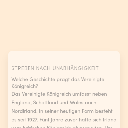
STREBEN NACH UNABHÄNGIGKEIT
Welche Geschichte prägt das Vereinigte
Königreich?
Das Vereinigte Königreich umfasst neben
England, Schottland und Wales auch
Nordirland. In seiner heutigen Form besteht
es seit 1927. Fünf Jahre zuvor hatte sich Irland