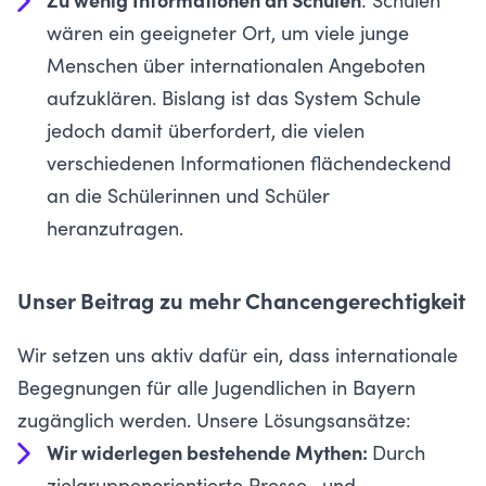
Zu wenig Informationen an Schulen
: Schulen
wären ein geeigneter Ort, um viele junge
Menschen über internationalen Angeboten
aufzuklären. Bislang ist das System Schule
jedoch damit überfordert, die vielen
verschiedenen Informationen flächendeckend
an die Schülerinnen und Schüler
heranzutragen.
Unser Beitrag zu mehr Chancengerechtigkeit
Wir setzen uns aktiv dafür ein, dass internationale
Begegnungen für alle Jugendlichen in Bayern
zugänglich werden. Unsere Lösungsansätze:
Wir widerlegen bestehende Mythen:
Durch