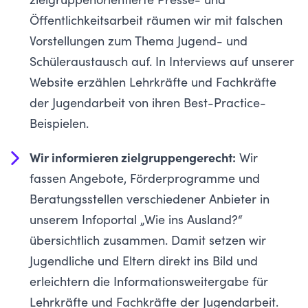
zielgruppenorientierte Presse- und
Öffentlichkeitsarbeit räumen wir mit falschen
Vorstellungen zum Thema Jugend- und
Schüleraustausch auf. In Interviews auf unserer
Website
erzählen Lehrkräfte und Fachkräfte
der Jugendarbeit von ihren Best-Practice-
Beispielen.
Wir informieren zielgruppengerecht:
Wir
fassen
Angebote, Förderprogramme und
Beratungsstellen verschiedener Anbieter in
unserem Infoportal „Wie ins Ausland?“
übersichtlich zusammen.
Damit setzen wir
Jugendliche und Eltern direkt ins Bild und
erleichtern die Informationsweitergabe für
Lehrkräfte und Fachkräfte der Jugendarbeit.