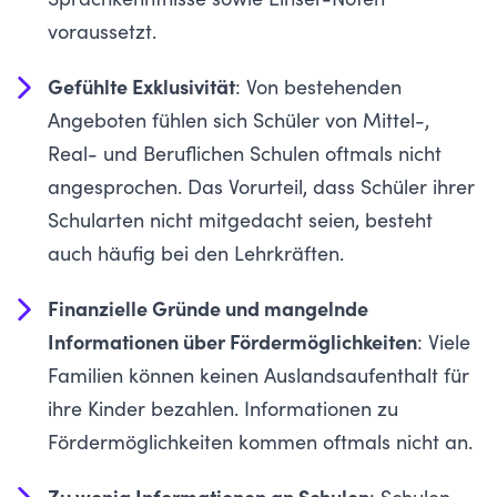
Sprachkenntnisse sowie Einser-Noten
voraussetzt.
Gefühlte Exklusivität
: Von bestehenden
Angeboten fühlen sich Schüler von Mittel-,
Real- und Beruflichen Schulen oftmals nicht
angesprochen. Das Vorurteil, dass Schüler ihrer
Schularten nicht mitgedacht seien, besteht
auch häufig bei den Lehrkräften.
Finanzielle Gründe und mangelnde
Informationen über Fördermöglichkeiten
: Viele
Familien können keinen Auslandsaufenthalt für
ihre Kinder bezahlen. Informationen zu
Fördermöglichkeiten kommen oftmals nicht an.