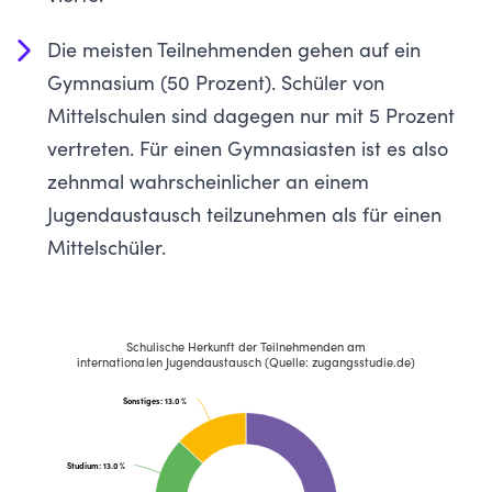
Die meisten Teilnehmenden gehen auf ein
Gymnasium (50 Prozent). Schüler von
Mittelschulen sind dagegen nur mit 5 Prozent
vertreten. Für einen Gymnasiasten ist es also
zehnmal wahrscheinlicher an einem
Jugendaustausch teilzunehmen als für einen
Mittelschüler.
Schulische Herkunft der Teilnehmenden am
internationalen ​Jugendaustausch (Quelle: zugangsstudie.de)
Sonstiges
: 13.0 %
Studium
: 13.0 %