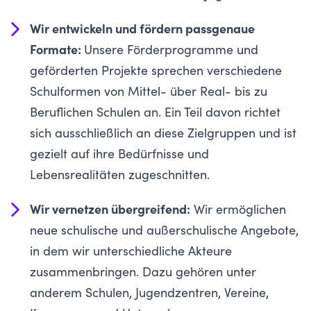
Wir entwickeln und fördern passgenaue
Formate:
Unsere Förderprogramme und
geförderten Projekte sprechen verschiedene
Schulformen von Mittel- über Real- bis zu
Beruflichen Schulen an. Ein Teil davon richtet
sich ausschließlich an diese Zielgruppen und ist
gezielt auf ihre Bedürfnisse und
Lebensrealitäten zugeschnitten.
Wir vernetzen übergreifend:
Wir ermöglichen
neue schulische und außerschulische Angebote,
in dem wir unterschiedliche Akteure
zusammenbringen. Dazu gehören unter
anderem Schulen, Jugendzentren, Vereine,