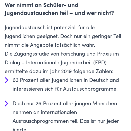
Wer nimmt an Schüler- und
Jugendaustauschen teil – und wer nicht?
Jugendaustausch ist potenziell für alle
Jugendlichen geeignet. Doch nur ein geringer Teil
nimmt die Angebote tatsächlich wahr.
Die
Zugangsstudie von Forschung und Praxis im
Dialog – Internationale Jugendarbeit (FPD)
ermittelte dazu im Jahr 2019 folgende Zahlen:
63 Prozent aller Jugendlichen in Deutschland
interessieren sich für Austauschprogramme.
Doch nur 26 Prozent aller jungen Menschen
nehmen an internationalen
Austauschprogrammen teil. Das ist nur jeder
Vierte.