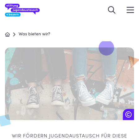
Was bieten wir?
WIR FÖRDERN JUGENDAUSTAUSCH FÜR DIESE