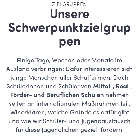
ZIELGRUPPEN
Unsere
Schwerpunktzielgrup
pen
Einige Tage, Wochen oder Monate im
Ausland verbringen: Dafür interessieren sich
junge Menschen aller Schulformen. Doch
Schülerinnen und Schüler von
Mittel-, Real-,
Förder- und Beruflichen Schulen
nehmen
selten an internationalen Maßnahmen teil.
Wir erklären, welche Gründe es dafür gibt
und wie wir Schüler- und Jugendaustausch
für diese Jugendlichen gezielt fördern.