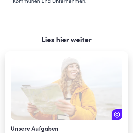
Kommunen und Unternehmen.
Lies hier weiter
Unsere Aufgaben