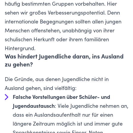
häufig bestimmten Gruppen vorbehalten. Hier
sehen wir großes Verbesserungspotential. Denn
internationale Begegnungen sollten allen jungen
Menschen offenstehen, unabhängig von ihrer
schulischen Herkunft oder ihrem familiären
Hintergrund.
Was hindert Jugendliche daran, ins Ausland
zu gehen?
Die Gründe, aus denen Jugendliche nicht in
Ausland gehen, sind vielfältig:
Falsche Vorstellungen über Schüler- und
Jugendaustausch
: Viele Jugendliche nehmen an,
dass ein Auslandsaufenthalt nur für einen
längere Zeitraum möglich ist und immer gute