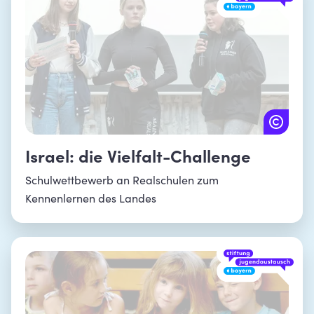
Israel: die Vielfalt-Challenge
Schulwettbewerb an Realschulen zum
Kennenlernen des Landes