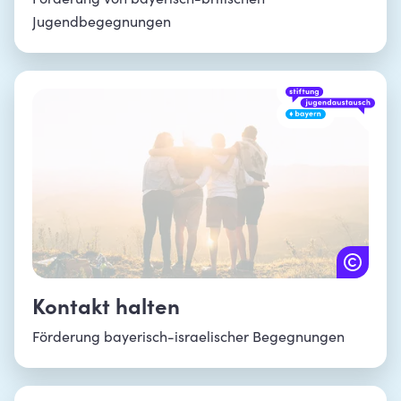
Förderung von bayerisch-britischen
Jugendbegegnungen
Kontakt halten
Förderung bayerisch-israelischer Begegnungen