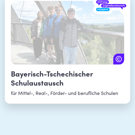
Bayerisch-Tschechischer
Schulaustausch
für Mittel-, Real-, Förder- und berufliche Schulen