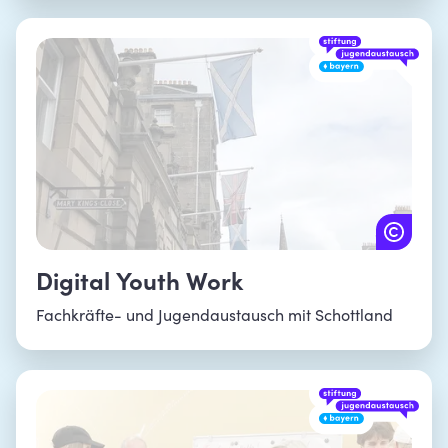
Digital Youth Work
Fachkräfte- und Jugendaustausch mit Schottland