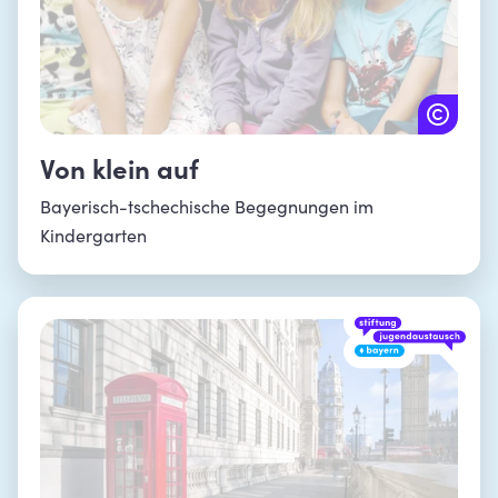
Von klein auf
Bayerisch-tschechische Begegnungen im
Kindergarten