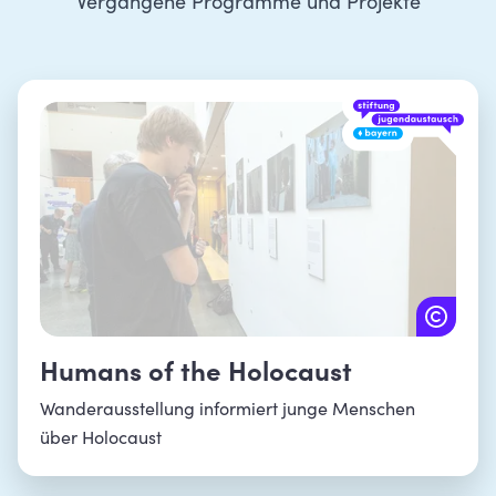
Vergangene Programme und Projekte
Humans of the Holocaust
Wanderausstellung informiert junge Menschen
über Holocaust