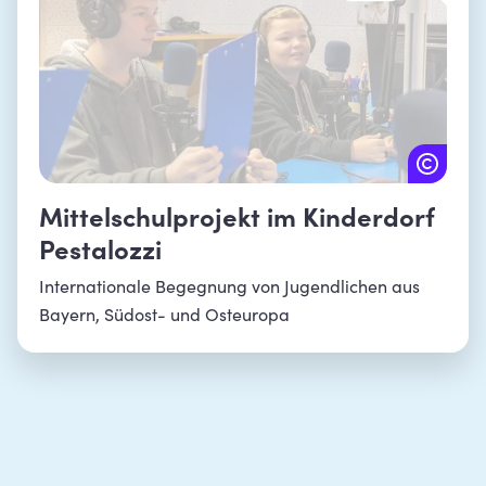
Mittelschulprojekt im Kinderdorf
Pestalozzi
Internationale Begegnung von Jugendlichen aus
Bayern, Südost- und Osteuropa