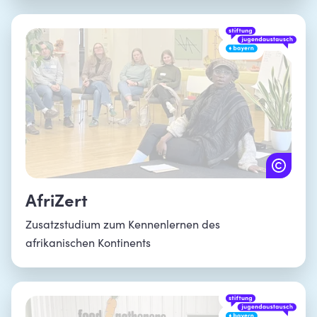
AfriZert
Zusatzstudium zum Kennenlernen des
afrikanischen Kontinents