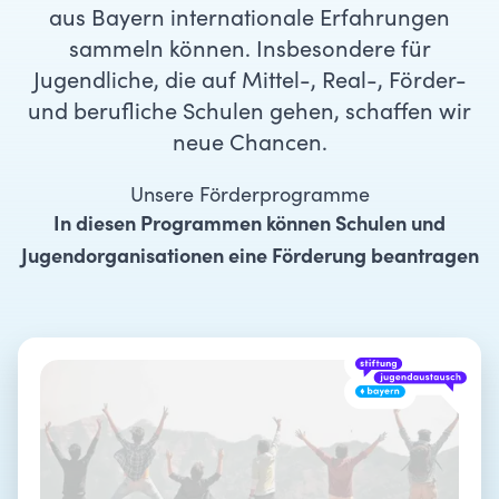
aus Bayern internationale Erfahrungen
sammeln können. Insbesondere für
Jugendliche, die auf Mittel-, Real-, Förder-
und berufliche Schulen gehen, schaffen wir
neue Chancen.
Unsere Förderprogramme
In diesen Programmen können Schulen und
Jugendorganisationen eine Förderung beantragen