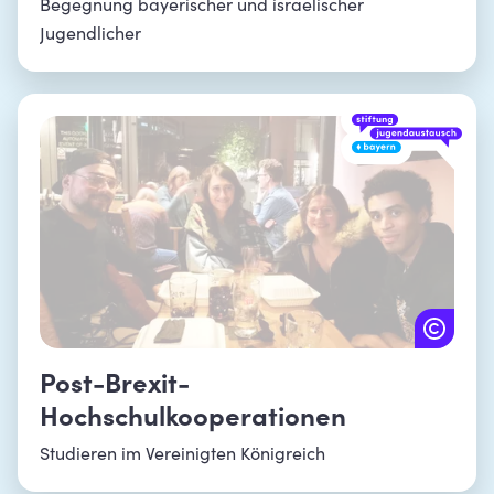
Begegnung bayerischer und israelischer
Jugendlicher
Post-Brexit-
Hochschulkooperationen
Studieren im Vereinigten Königreich