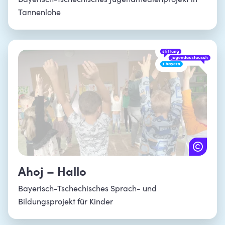
Tannenlohe
Ahoj – Hallo
Bayerisch-Tschechisches Sprach- und
Bildungsprojekt für Kinder