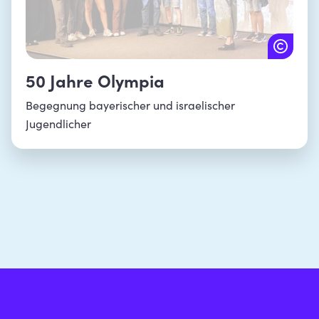
50 Jahre Olympia
Begegnung bayerischer und israelischer
Jugendlicher