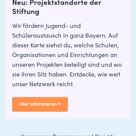
Neu: Projektstandorte der
Stiftung
Wir fördern Jugend- und
Schüleraustausch in ganz Bayern. Auf
dieser Karte siehst du, welche Schulen,
Organisationen und Einrichtungen an
unseren Projekten beteiligt sind und wo
sie ihren Sitz haben. Entdecke, wie weit
unser Netzwerk reicht.
Hier informieren
→