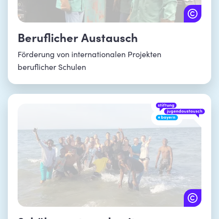
Beruflicher Austausch
Förderung von internationalen Projekten
beruflicher Schulen