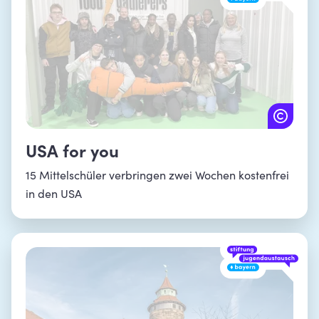
USA for you
15 Mittelschüler verbringen zwei Wochen kostenfrei
in den USA