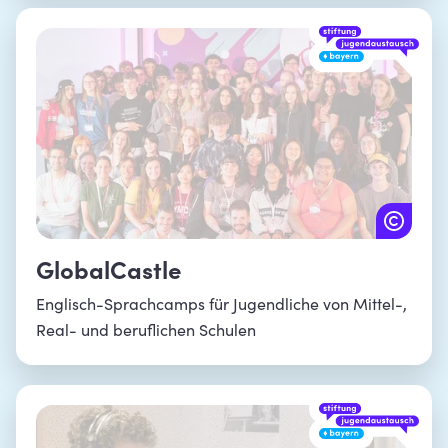
GlobalCastle
Englisch-Sprachcamps für Jugendliche von Mittel-,
Real- und beruflichen Schulen