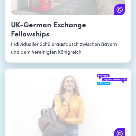
UK-German Exchange
Fellowships
Individueller Schüleraustausch zwischen Bayern
und dem Vereinigten Königreich