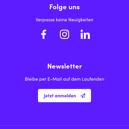
Folge uns
Verpasse keine Neuigkeiten
Newsletter
Bleibe per E-Mail auf dem Laufenden
Jetzt anmelden