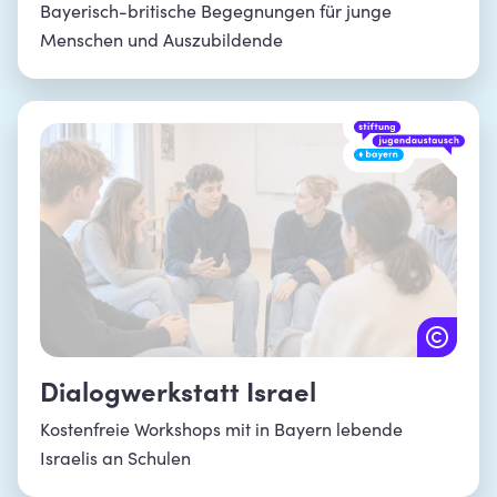
Bayerisch-britische Begegnungen für junge
Menschen und Auszubildende
Dialogwerkstatt Israel
Kostenfreie Workshops mit in Bayern lebende
Israelis an Schulen