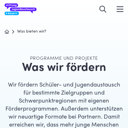
Was bieten wir?
PROGRAMME UND PROJEKTE
Was wir fördern
Wir fördern Schüler- und Jugendaustausch
für bestimmte Zielgruppen und
Schwerpunktregionen mit eigenen
Förderprogrammen. Außerdem unterstützen
wir neuartige Formate bei Partnern. Damit
erreichen wir, dass mehr junge Menschen