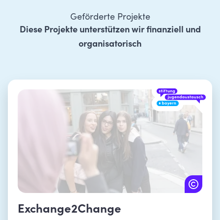
Geförderte Projekte
Diese Projekte unterstützen wir finanziell und
organisatorisch
Exchange2Change