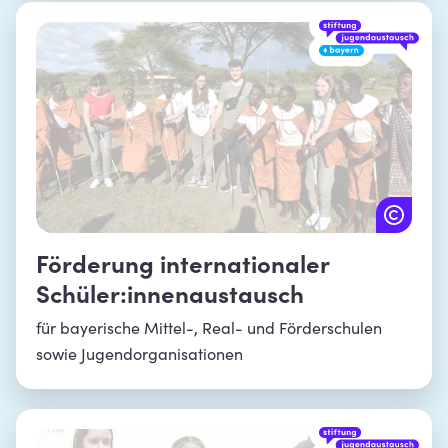
Förderung internationaler
Schüler:innenaustausch
für bayerische Mittel-, Real- und Förderschulen
sowie Jugendorganisationen