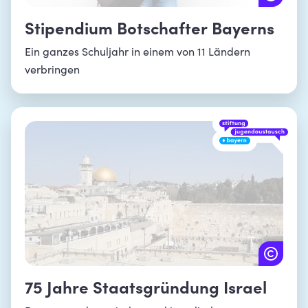
Stipendium Botschafter Bayerns
Ein ganzes Schuljahr in einem von 11 Ländern
verbringen
75 Jahre Staatsgründung Israel