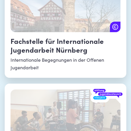
Fachstelle für Internationale
Jugendarbeit Nürnberg
Internationale Begegnungen in der Offenen
Jugendarbeit