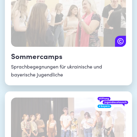
Sommercamps
Sprachbegegnungen für ukrainische und
bayerische Jugendliche