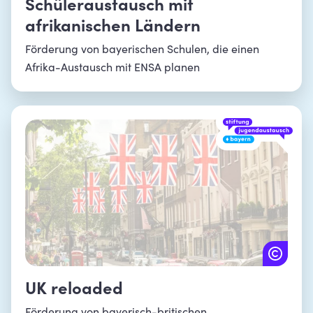
Schüleraustausch mit
afrikanischen Ländern
Förderung von bayerischen Schulen, die einen
Afrika-Austausch mit ENSA planen
UK reloaded