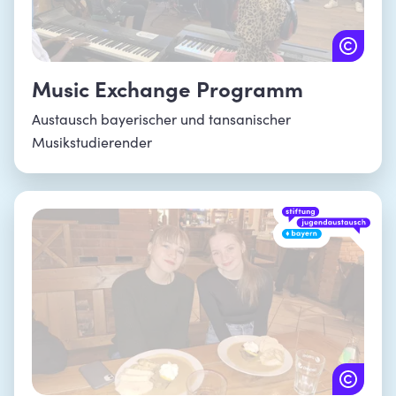
Music Exchange Programm
Austausch bayerischer und tansanischer
Musikstudierender