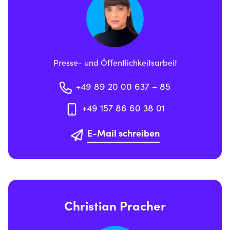
Presse- und Öffentlichkeitsarbeit
+49 89 20 00 637 – 85
+49 157 86 60 38 01
E-Mail schreiben
Christian Pracher