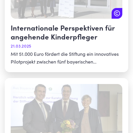
Internationale Perspektiven für
angehende Kinderpfleger
21.03.2025
Mit 51.000 Euro fördert die Stiftung ein innovatives
Pilotprojekt zwischen fünf bayerischen
Berufsschulen und finnischen Partnern