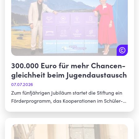
300.000 Euro für mehr Chancen-
gleichheit beim Jugendaustausch
07.07.2026
Zum fünfjährigen Jubiläum startet die Stiftung ein
Förderprogramm, das Kooperationen im Schüler-
und Jugendaustausch unterstützt