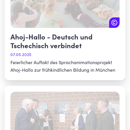
Ahoj-Hallo - Deutsch und
Tschechisch verbindet
07.05.2025
Feierlicher Auftakt des Sprachanimationsprojekt
Ahoj-Hallo zur frühkindlichen Bildung in München