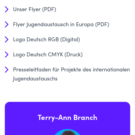
Unser Flyer (PDF)
Flyer Jugendaustausch in Europa (PDF)
Logo Deutsch RGB (Digital)
Logo Deutsch CMYK (Druck)
Presseleitfaden für Projekte des internationalen
Jugendaustauschs
Terry-Ann Branch