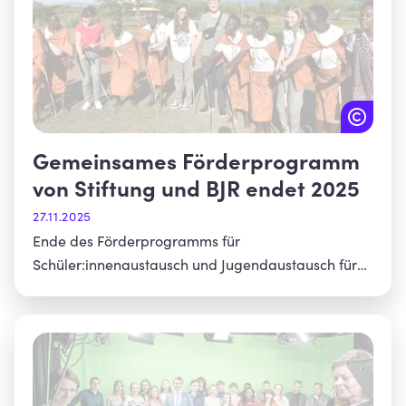
Gemeinsames Förderprogramm
von Stiftung und BJR endet 2025
27.11.2025
Ende des Förderprogramms für
Schüler:innenaustausch und Jugendaustausch für
mobilitätsferne Jugendliche