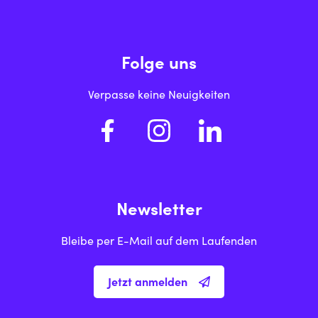
Folge uns
Verpasse keine Neuigkeiten
Newsletter
Bleibe per E-Mail auf dem Laufenden
Jetzt anmelden