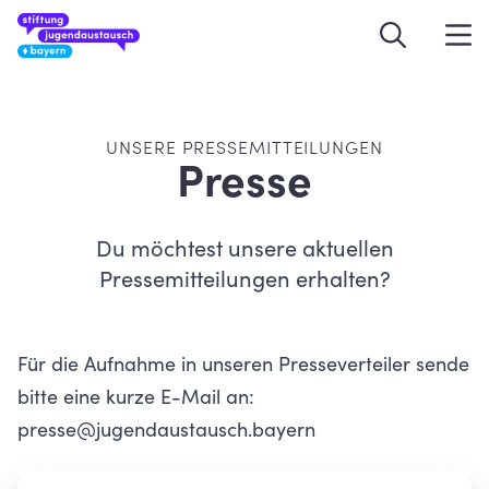
UNSERE PRESSEMITTEILUNGEN
Presse
Du möchtest unsere aktuellen
Pressemitteilungen erhalten?
Für die Aufnahme in unseren Presseverteiler sende
bitte eine kurze E-Mail an:
presse@jugendaustausch.bayern