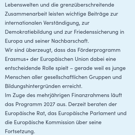
Lebenswelten und die grenzüberschreitende
Zusammenarbeit leisten wichtige Beiträge zur
internationalen Verständigung, zur
Demokratiebildung und zur Friedenssicherung in
Europa und seiner Nachbarschaft.
Wir sind überzeugt, dass das Förderprogramm
Erasmus+ der Europäischen Union dabei eine
entscheidende Rolle spielt – gerade weil es junge
Menschen aller gesellschaftlichen Gruppen und
Bildungshintergründen erreicht.
Im Zuge des mehrjährigen Finanzrahmens läuft
das Programm 2027 aus. Derzeit beraten der
Europäische Rat, das Europäische Parlament und
die Europäische Kommission über seine
Fortsetzung.