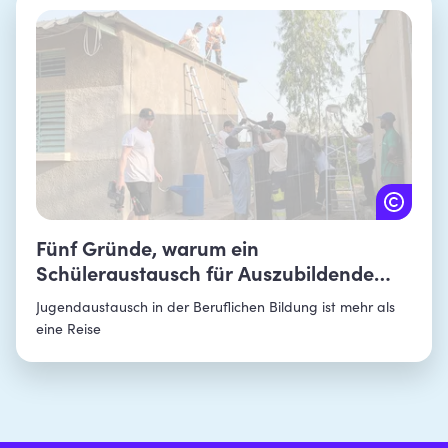
Fünf Gründe, warum ein
Schüleraustausch für Auszubildende
sinnvoll ist
Jugendaustausch in der Beruflichen Bildung ist mehr als
eine Reise