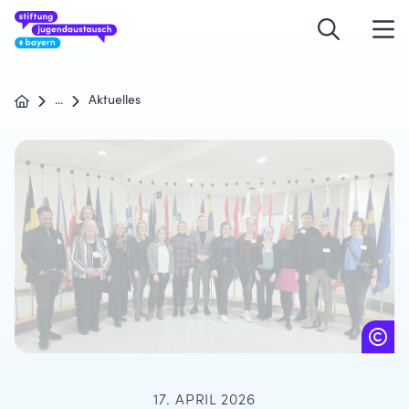
...
Aktuelles
17. APRIL 2026