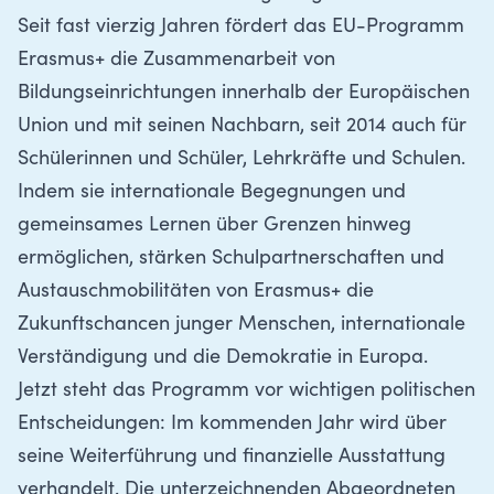
Seit fast vierzig Jahren fördert das EU-Programm
Erasmus+ die Zusammenarbeit von
Bildungseinrichtungen innerhalb der Europäischen
Union und mit seinen Nachbarn, seit 2014 auch für
Schülerinnen und Schüler, Lehrkräfte und Schulen.
Indem sie internationale Begegnungen und
gemeinsames Lernen über Grenzen hinweg
ermöglichen, stärken Schulpartnerschaften und
Austauschmobilitäten von Erasmus+ die
Zukunftschancen junger Menschen, internationale
Verständigung und die Demokratie in Europa.
Jetzt steht das Programm vor wichtigen politischen
Entscheidungen: Im kommenden Jahr wird über
seine Weiterführung und finanzielle Ausstattung
verhandelt. Die unterzeichnenden Abgeordneten