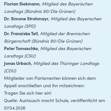
Florian Siekmann
, Mitglied des Bayerischen
Landtags (Bündnis 90/Die Grünen)
Dr. Simone Strohmayr
, Mitglied des Bayerischen
Landtags (SPD)
Dr. Franziska Tell
, Mitglied der Bremischen
Bürgerschaft (Bündnis 90/Die Grünen)
Peter Tomaschko
,
Mitglied des Bayerischen
Landtags (CSU)
Jonas Urbach
, Mitglied des Thüringer Landtags
(CDU)
Mitglieder von Parlamenten können sich dem
Appell anschließen und ihn mitzeichnen:
Tragen Sie sich hier ein!
Quelle:
Austausch macht Schule
, veröffentlicht am
07.04.2026