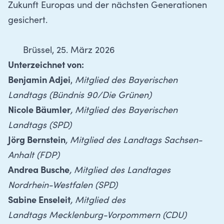
Zukunft Europas und der nächsten Generationen
gesichert.
Brüssel, 25. März 2026
Unterzeichnet von:
Benjamin Adjei
,
Mitglied des Bayerischen
Landtags (Bündnis 90/Die Grünen)
Nicole Bäumler
, Mitglied des Bayerischen
Landtags (SPD)
Jörg Bernstein
, Mitglied des Landtags Sachsen-
Anhalt (FDP)
Andrea Busche
, Mitglied des Landtages
Nordrhein-Westfalen (SPD)
Sabine Enseleit
, Mitglied des
Landtags Mecklenburg-Vorpommern (CDU)