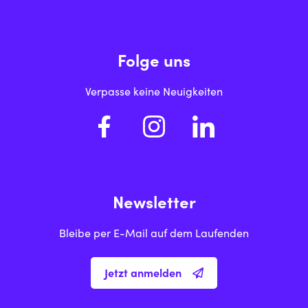
Folge uns
Verpasse keine Neuigkeiten
Newsletter
Bleibe per E-Mail auf dem Laufenden
Jetzt anmelden