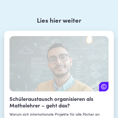
Lies hier weiter
Schüleraustausch organisieren als
Mathelehrer – geht das?
Warum sich internationale Projekte für alle Fächer an