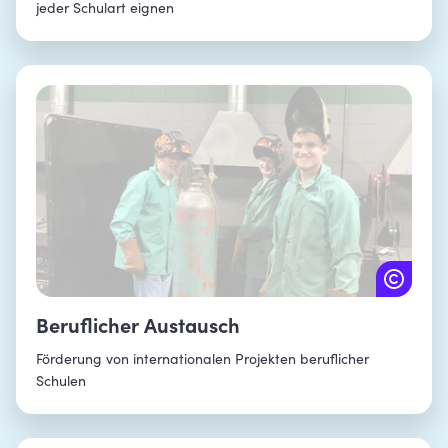
jeder Schulart eignen
Beruflicher Austausch
Förderung von internationalen Projekten beruflicher
Schulen