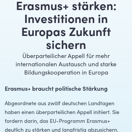
Erasmus+ stärken:
Investitionen in
Europas Zukunft
sichern
Überparteilicher Appell für mehr
internationalen Austausch und starke
Bildungskooperation in Europa
Erasmus+ braucht politische Stärkung
Abgeordnete aus zwölf deutschen Landtagen
haben einen überparteilichen Appell initiiert. Sie
fordern darin, das EU-Programm Erasmus+
deutlich zu stärken und langfristig abzusichern.