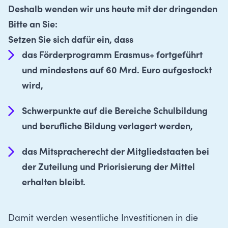
Deshalb wenden wir uns heute mit der dringenden
Bitte an Sie:
Setzen Sie sich dafür ein, dass
das Förderprogramm Erasmus+ fortgeführt
und mindestens auf 60 Mrd. Euro aufgestockt
wird,
Schwerpunkte auf die Bereiche Schulbildung
und berufliche Bildung verlagert werden,
das Mitspracherecht der Mitgliedstaaten bei
der Zuteilung und Priorisierung der Mittel
erhalten bleibt.
Damit werden wesentliche Investitionen in die