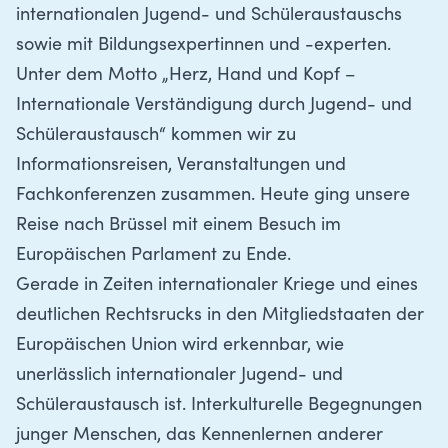
internationalen Jugend- und Schüleraustauschs
sowie mit Bildungsexpertinnen und -experten.
Unter dem Motto
„Herz, Hand und Kopf –
Internationale Verständigung durch Jugend- und
Schüleraustausch“
kommen wir zu
Informationsreisen, Veranstaltungen und
Fachkonferenzen zusammen. Heute ging unsere
Reise nach Brüssel mit einem Besuch im
Europäischen Parlament zu Ende.
Gerade in Zeiten internationaler Kriege und eines
deutlichen Rechtsrucks in den Mitgliedstaaten der
Europäischen Union wird erkennbar, wie
unerlässlich internationaler Jugend- und
Schüleraustausch ist. Interkulturelle Begegnungen
junger Menschen, das Kennenlernen anderer