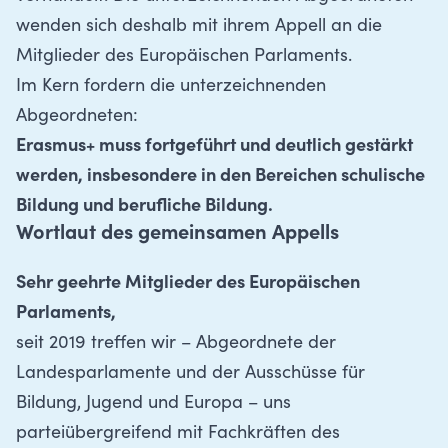
wenden sich deshalb mit ihrem Appell an die
Mitglieder des Europäischen Parlaments.
Im Kern fordern die unterzeichnenden
Abgeordneten:
Erasmus+ muss fortgeführt und deutlich gestärkt
werden, insbesondere in den Bereichen schulische
Bildung und berufliche Bildung.
Wortlaut des gemeinsamen Appells
Sehr geehrte Mitglieder des Europäischen
Parlaments,
seit 2019 treffen wir – Abgeordnete der
Landesparlamente und der Ausschüsse für
Bildung, Jugend und Europa – uns
parteiübergreifend mit Fachkräften des