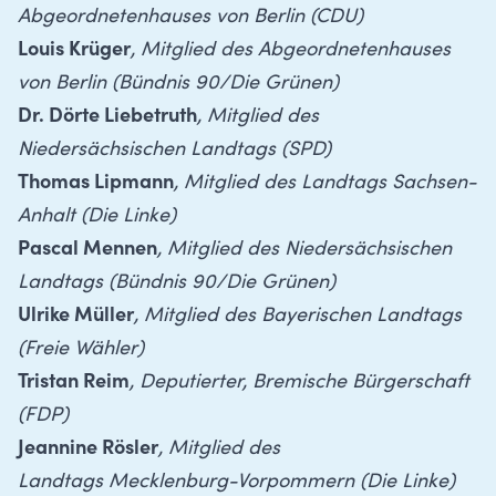
Abgeordnetenhauses von Berlin (CDU)
Louis Krüger
, Mitglied des Abgeordnetenhauses
von Berlin (Bündnis 90/Die Grünen)
Dr. Dörte Liebetruth
, Mitglied des
Niedersächsischen Landtags (SPD)
Thomas Lipmann
, Mitglied des Landtags Sachsen-
Anhalt (Die Linke)
Pascal Mennen
, Mitglied des Niedersächsischen
Landtags (Bündnis 90/Die Grünen)
Ulrike Müller
, Mitglied des Bayerischen Landtags
(Freie Wähler)
Tristan Reim
, Deputierter, Bremische Bürgerschaft
(FDP)
Jeannine Rösler
, Mitglied des
Landtags Mecklenburg-Vorpommern (Die Linke)