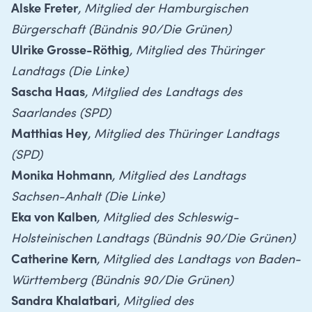
Alske Freter
, Mitglied der Hamburgischen
Bürgerschaft (Bündnis 90/Die Grünen)
Ulrike Grosse-Röthig
, Mitglied des Thüringer
Landtags (Die Linke)
Sascha Haas
, Mitglied des Landtags des
Saarlandes (SPD)
Matthias Hey
, Mitglied des Thüringer Landtags
(SPD)
Monika Hohmann
, Mitglied des Landtags
Sachsen-Anhalt (Die Linke)
Eka von Kalben
, Mitglied des Schleswig-
Holsteinischen Landtags (Bündnis 90/Die Grünen)
Catherine Kern
, Mitglied des Landtags von Baden-
Württemberg (Bündnis 90/Die Grünen)
Sandra Khalatbari
, Mitglied des